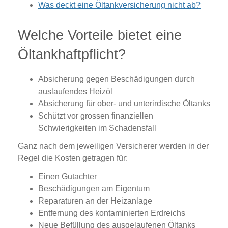
Was deckt eine Öltankversicherung nicht ab?
Welche Vorteile bietet eine
Öltankhaftpflicht?
Absicherung gegen Beschädigungen durch
auslaufendes Heizöl
Absicherung für ober- und unterirdische Öltanks
Schützt vor grossen finanziellen
Schwierigkeiten im Schadensfall
Ganz nach dem jeweiligen Versicherer werden in der
Regel die Kosten getragen für:
Einen Gutachter
Beschädigungen am Eigentum
Reparaturen an der Heizanlage
Entfernung des kontaminierten Erdreichs
Neue Befüllung des ausgelaufenen Öltanks