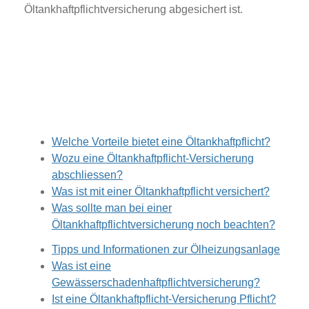
Öltankhaftpflichtversicherung abgesichert ist.
Welche Vorteile bietet eine Öltankhaftpflicht?
Wozu eine Öltankhaftpflicht-Versicherung
abschliessen?
Was ist mit einer Öltankhaftpflicht versichert?
Was sollte man bei einer
Öltankhaftpflichtversicherung noch beachten?
Tipps und Informationen zur Ölheizungsanlage
Was ist eine
Gewässerschadenhaftpflichtversicherung?
Ist eine Öltankhaftpflicht-Versicherung Pflicht?