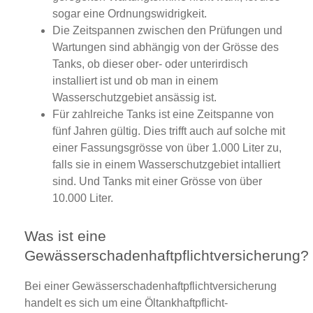
sogar eine Ordnungswidrigkeit.
Die Zeitspannen zwischen den Prüfungen und
Wartungen sind abhängig von der Grösse des
Tanks, ob dieser ober- oder unterirdisch
installiert ist und ob man in einem
Wasserschutzgebiet ansässig ist.
Für zahlreiche Tanks ist eine Zeitspanne von
fünf Jahren gültig. Dies trifft auch auf solche mit
einer Fassungsgrösse von über 1.000 Liter zu,
falls sie in einem Wasserschutzgebiet intalliert
sind. Und Tanks mit einer Grösse von über
10.000 Liter.
Was ist eine
Gewässerschadenhaftpflichtversicherung?
Bei einer Gewässerschadenhaftpflichtversicherung
handelt es sich um eine Öltankhaftpflicht-