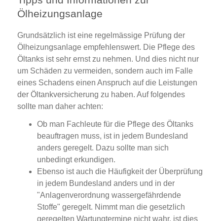
Ölheizungsanlage
Grundsätzlich ist eine regelmässige Prüfung der
Ölheizungsanlage empfehlenswert. Die Pflege des
Öltanks ist sehr ernst zu nehmen. Und dies nicht nur
um Schäden zu vermeiden, sondern auch im Falle
eines Schadens einen Anspruch auf die Leistungen
der Öltankversicherung zu haben. Auf folgendes
sollte man daher achten:
Ob man Fachleute für die Pflege des Öltanks
beauftragen muss, ist in jedem Bundesland
anders geregelt. Dazu sollte man sich
unbedingt erkundigen.
Ebenso ist auch die Häufigkeit der Überprüfung
in jedem Bundesland anders und in der
"Anlagenverordnung wassergefährdende
Stoffe" geregelt. Nimmt man die gesetzlich
geregelten Wartungtermine nicht wahr, ist dies