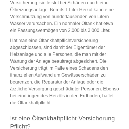
Versicherung, sie leistet bei Schäden durch eine
Ölheizungsanlage. Bereits 1 Liter Heizöl kann eine
Verschmutzung von hundertausenden von Litern
Wasser verursachen. Ein normaler Öltank hat etwa
ein Fassungsvermögen von 2.000 bis 3.000 Liter.
Hat man eine Öltankhaftpflichtversicherung
abgeschlossen, sind damit der Eigentümer der
Heizanlage und alle Personen, die man mit der
Wartung der Anlage beauftragt abgesichert. Die
Versicherung trägt im Falle eines Schadens den
finanziellen Aufwand um Gewässerschäden zu
begrenzen, die Reparatur der Anlage oder die
ärztliche Versorgung geschädigter Personen. Ebenso
bei eindringen des Heizöls in den Erdboden, haftet
die Öltankhaftpflicht.
Ist eine Öltankhaftpflicht-Versicherung
Pflicht?