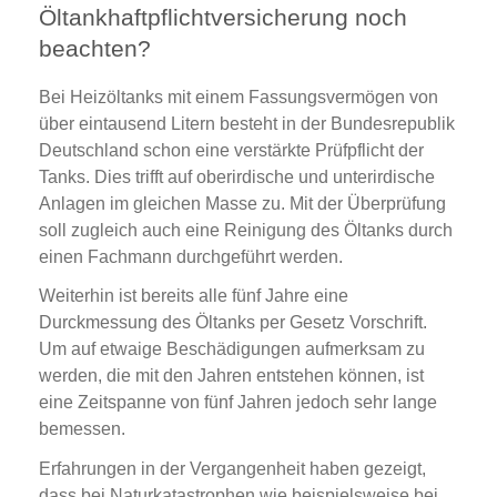
Öltankhaftpflichtversicherung noch
beachten?
Bei Heizöltanks mit einem Fassungsvermögen von
über eintausend Litern besteht in der Bundesrepublik
Deutschland schon eine verstärkte Prüfpflicht der
Tanks. Dies trifft auf oberirdische und unterirdische
Anlagen im gleichen Masse zu. Mit der Überprüfung
soll zugleich auch eine Reinigung des Öltanks durch
einen Fachmann durchgeführt werden.
Weiterhin ist bereits alle fünf Jahre eine
Durckmessung des Öltanks per Gesetz Vorschrift.
Um auf etwaige Beschädigungen aufmerksam zu
werden, die mit den Jahren entstehen können, ist
eine Zeitspanne von fünf Jahren jedoch sehr lange
bemessen.
Erfahrungen in der Vergangenheit haben gezeigt,
dass bei Naturkatastrophen wie beispielsweise bei