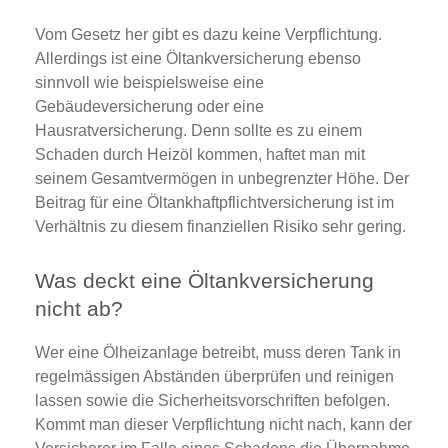
Vom Gesetz her gibt es dazu keine Verpflichtung.
Allerdings ist eine Öltankversicherung ebenso
sinnvoll wie beispielsweise eine
Gebäudeversicherung oder eine
Hausratversicherung. Denn sollte es zu einem
Schaden durch Heizöl kommen, haftet man mit
seinem Gesamtvermögen in unbegrenzter Höhe. Der
Beitrag für eine Öltankhaftpflichtversicherung ist im
Verhältnis zu diesem finanziellen Risiko sehr gering.
Was deckt eine Öltankversicherung
nicht ab?
Wer eine Ölheizanlage betreibt, muss deren Tank in
regelmässigen Abständen überprüfen und reinigen
lassen sowie die Sicherheitsvorschriften befolgen.
Kommt man dieser Verpflichtung nicht nach, kann der