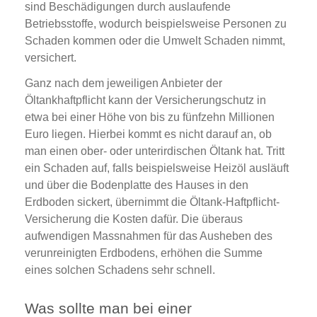
sind Beschädigungen durch auslaufende
Betriebsstoffe, wodurch beispielsweise Personen zu
Schaden kommen oder die Umwelt Schaden nimmt,
versichert.
Ganz nach dem jeweiligen Anbieter der
Öltankhaftpflicht kann der Versicherungschutz in
etwa bei einer Höhe von bis zu fünfzehn Millionen
Euro liegen. Hierbei kommt es nicht darauf an, ob
man einen ober- oder unterirdischen Öltank hat. Tritt
ein Schaden auf, falls beispielsweise Heizöl ausläuft
und über die Bodenplatte des Hauses in den
Erdboden sickert, übernimmt die Öltank-Haftpflicht-
Versicherung die Kosten dafür. Die überaus
aufwendigen Massnahmen für das Ausheben des
verunreinigten Erdbodens, erhöhen die Summe
eines solchen Schadens sehr schnell.
Was sollte man bei einer