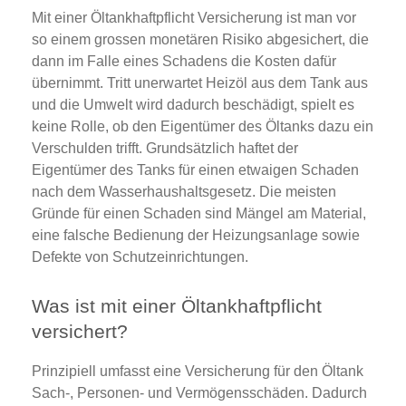
Mit einer Öltankhaftpflicht Versicherung ist man vor
so einem grossen monetären Risiko abgesichert, die
dann im Falle eines Schadens die Kosten dafür
übernimmt. Tritt unerwartet Heizöl aus dem Tank aus
und die Umwelt wird dadurch beschädigt, spielt es
keine Rolle, ob den Eigentümer des Öltanks dazu ein
Verschulden trifft. Grundsätzlich haftet der
Eigentümer des Tanks für einen etwaigen Schaden
nach dem Wasserhaushaltsgesetz. Die meisten
Gründe für einen Schaden sind Mängel am Material,
eine falsche Bedienung der Heizungsanlage sowie
Defekte von Schutzeinrichtungen.
Was ist mit einer Öltankhaftpflicht
versichert?
Prinzipiell umfasst eine Versicherung für den Öltank
Sach-, Personen- und Vermögensschäden. Dadurch