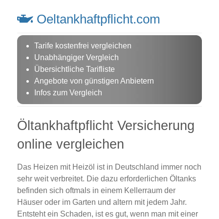
Oeltankhaftpflicht.com
Tarife kostenfrei vergleichen
Unabhängiger Vergleich
Übersichtliche Tarifliste
Angebote von günstigen Anbietern
Infos zum Vergleich
Öltankhaftpflicht Versicherung
online vergleichen
Das Heizen mit Heizöl ist in Deutschland immer noch
sehr weit verbreitet. Die dazu erforderlichen Öltanks
befinden sich oftmals in einem Kellerraum der
Häuser oder im Garten und altern mit jedem Jahr.
Entsteht ein Schaden, ist es gut, wenn man mit einer