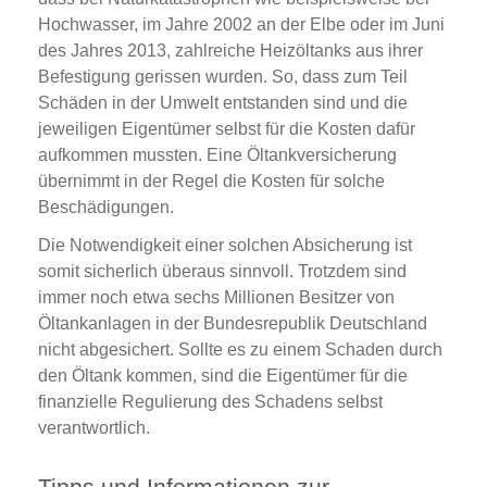
Hochwasser, im Jahre 2002 an der Elbe oder im Juni
des Jahres 2013, zahlreiche Heizöltanks aus ihrer
Befestigung gerissen wurden. So, dass zum Teil
Schäden in der Umwelt entstanden sind und die
jeweiligen Eigentümer selbst für die Kosten dafür
aufkommen mussten. Eine Öltankversicherung
übernimmt in der Regel die Kosten für solche
Beschädigungen.
Die Notwendigkeit einer solchen Absicherung ist
somit sicherlich überaus sinnvoll. Trotzdem sind
immer noch etwa sechs Millionen Besitzer von
Öltankanlagen in der Bundesrepublik Deutschland
nicht abgesichert. Sollte es zu einem Schaden durch
den Öltank kommen, sind die Eigentümer für die
finanzielle Regulierung des Schadens selbst
verantwortlich.
Tipps und Informationen zur