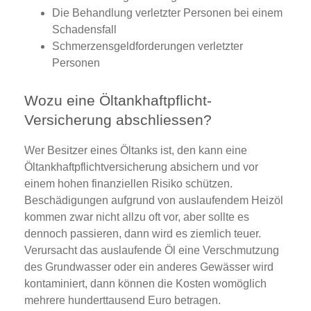
Die Behandlung verletzter Personen bei einem
Schadensfall
Schmerzensgeldforderungen verletzter
Personen
Wozu eine Öltankhaftpflicht-
Versicherung abschliessen?
Wer Besitzer eines Öltanks ist, den kann eine
Öltankhaftpflichtversicherung absichern und vor
einem hohen finanziellen Risiko schützen.
Beschädigungen aufgrund von auslaufendem Heizöl
kommen zwar nicht allzu oft vor, aber sollte es
dennoch passieren, dann wird es ziemlich teuer.
Verursacht das auslaufende Öl eine Verschmutzung
des Grundwasser oder ein anderes Gewässer wird
kontaminiert, dann können die Kosten womöglich
mehrere hunderttausend Euro betragen.